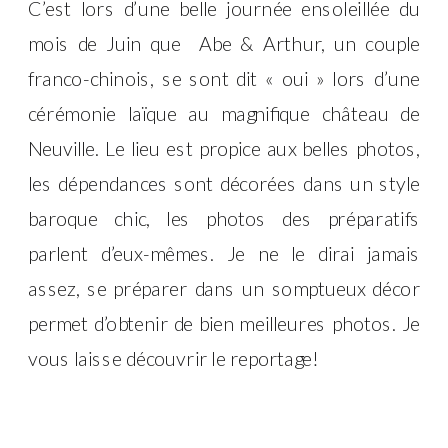
C’est lors d’une belle journée ensoleillée du
mois de Juin que Abe & Arthur, un couple
franco-chinois, se sont dit « oui » lors d’une
cérémonie laïque au magnifique château de
Neuville. Le lieu est propice aux belles photos,
les dépendances sont décorées dans un style
baroque chic, les photos des préparatifs
parlent d’eux-mêmes. Je ne le dirai jamais
assez, se préparer dans un somptueux décor
permet d’obtenir de bien meilleures photos. Je
vous laisse découvrir le reportage!