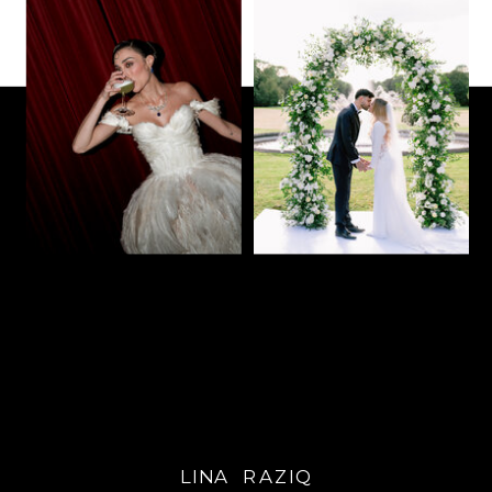
LINA RAZIQ