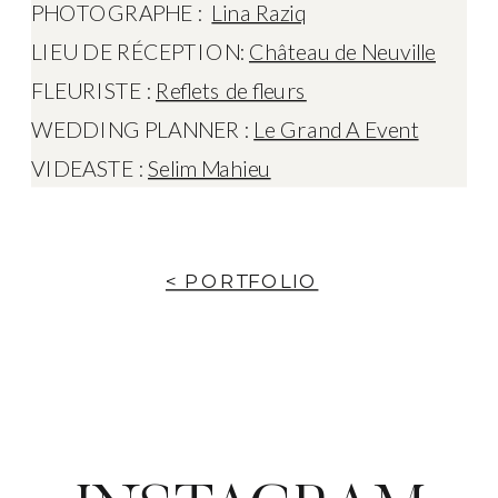
PHOTOGRAPHE :
Lina Raziq
LIEU DE RÉCEPTION:
Château de Neuville
FLEURISTE :
Reflets de fleurs
WEDDING PLANNER :
Le Grand A Event
VIDEASTE :
Selim Mahieu
< PORTFOLIO